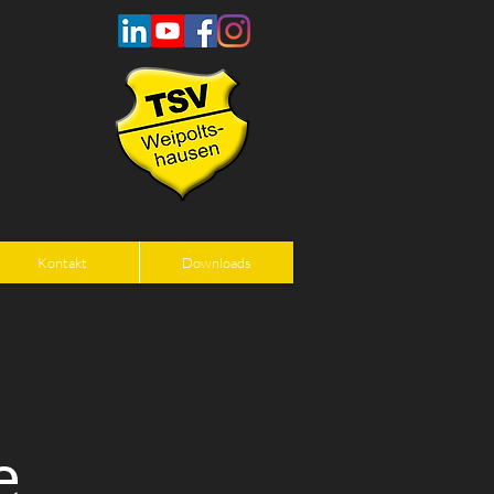
Kontakt
Downloads
e