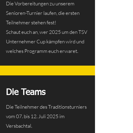
Die Vorbereitungen zu unserem
Senioren-Turnier laufen, die ersten
Teilnehmer stehen fest!
Schaut euch an, wer 2025 um den TSV
Unternehmer Cup kämpfen wird und
welches Programm euch erwaret.
Die Teams
Die Teilnehmer des Traditionsturniers
vom 07. bis 12. Juli 2025 im
Versbachtal.