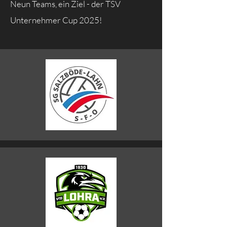
Neun Teams, ein Ziel - der TSV
Unternehmer Cup 2025!