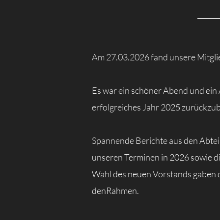
Am 27.03.2026 fand unsere Mitgli
Es war ein schöner Abend und ein 
erfolgreiches Jahr 2025 zurückzub
Spannende Berichte aus den Abtei
unseren Terminen in 2026 sowie di
Wahl des neuen Vorstands gaben 
denRahmen.