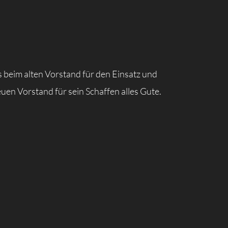
 beim alten Vorstand für den Einsatz und
en Vorstand für sein Schaffen alles Gute.