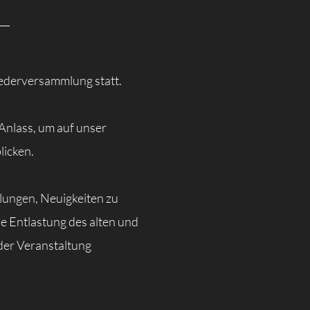
ederversammlung statt.
Anlass, um auf unser
licken.
lungen, Neuigkeiten zu
e Entlastung des alten und
der Veranstaltung