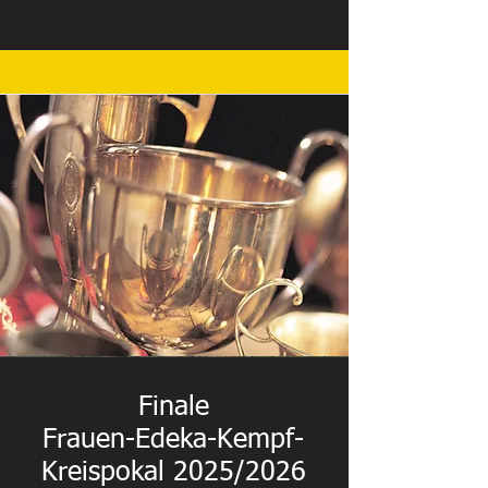
Finale
Frauen-Edeka-Kempf-
Kreispokal 2025/2026