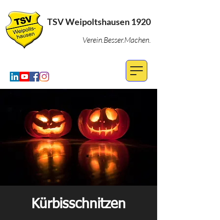
TSV Weipoltshausen 1920
Verein.Besser.Machen.
Kürbisschnitzen